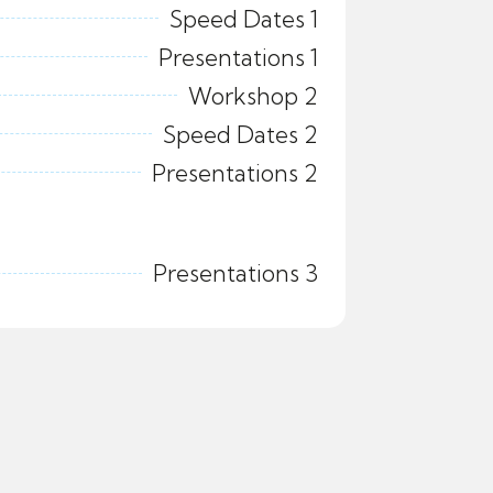
Speed Dates 1
Presentations 1
Workshop 2
Speed Dates 2
Presentations 2
Presentations 3