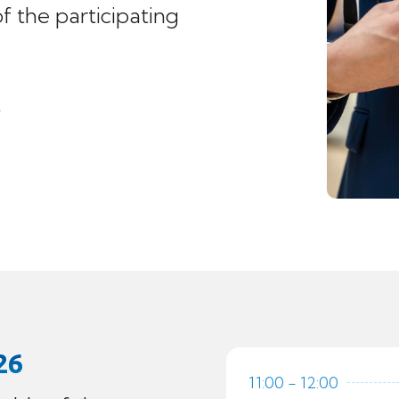
 the participating
26
11:00 - 12:00