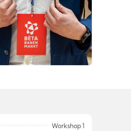
Workshop 1