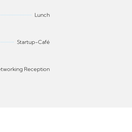
Lunch
Startup-Café
tworking Reception