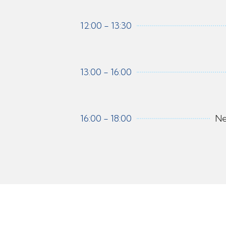
12:00 - 13:30
13:00 - 16:00
16:00 - 18:00
Ne