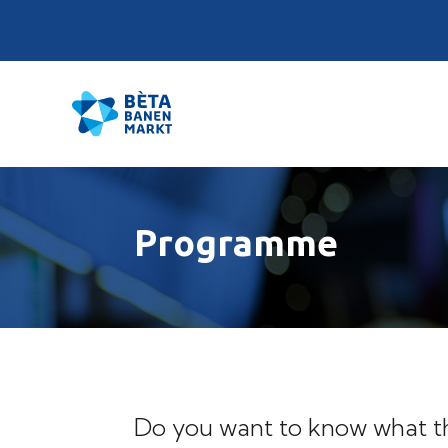
Programme
Do you want to know what th