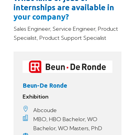
internships are available in
your company?
Sales Engineer, Service Engineer, Product
Specialist, Product Support Specialist
Beun-De Ronde
Exhibition

Abcoude

MBO, HBO Bachelor, WO
Bachelor, WO Masters, PhD