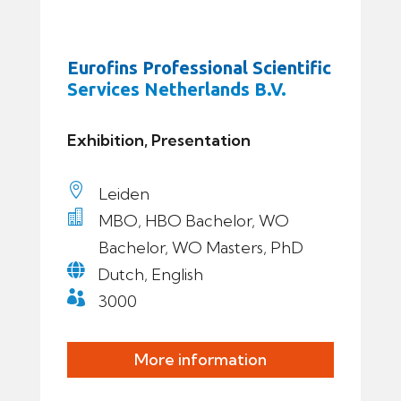
Eurofins Professional Scientific
Services Netherlands B.V.
Exhibition, Presentation

Leiden

MBO, HBO Bachelor, WO
Bachelor, WO Masters, PhD

Dutch, English

3000
More information