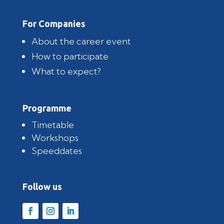
For Companies
About the career event
How to participate
What to expect?
Programme
Timetable
Workshops
Speeddates
Follow us