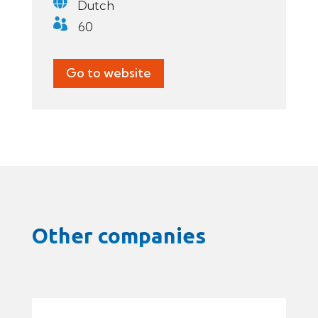

Dutch

60
Go to website
Other companies