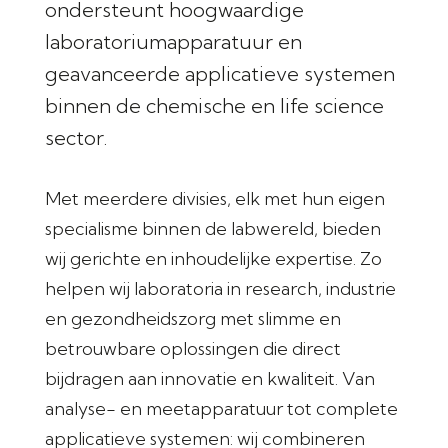
ondersteunt hoogwaardige
laboratoriumapparatuur en
geavanceerde applicatieve systemen
binnen de chemische en life science
sector.
Met meerdere divisies, elk met hun eigen
specialisme binnen de labwereld, bieden
wij gerichte en inhoudelijke expertise. Zo
helpen wij laboratoria in research, industrie
en gezondheidszorg met slimme en
betrouwbare oplossingen die direct
bijdragen aan innovatie en kwaliteit. Van
analyse- en meetapparatuur tot complete
applicatieve systemen: wij combineren