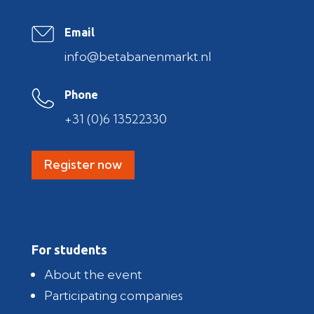
Email
info@betabanenmarkt.nl
Phone
+31 (0)6 13522330
Register now
For students
About the event
Participating companies