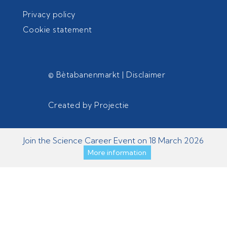
Privacy policy
Cookie statement
© Bètabanenmarkt |
Disclaimer
Created by
Projectie
Join the Science Career Event on 18 March 2026
More information