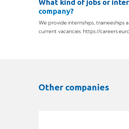
What kind of jobs or inter
company?
We provide internships, traineeships a
current vacancies: https://careers.eur
Other companies