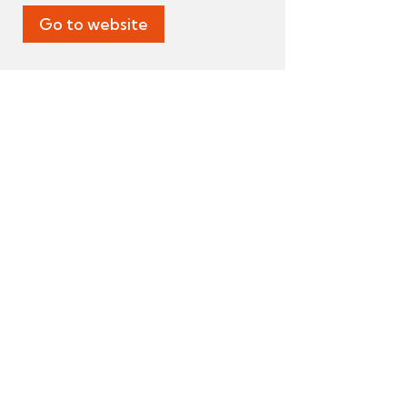
Go to website