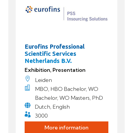
Eurofins Professional
Scientific Services
Netherlands B.V.
Exhibition, Presentation

Leiden

MBO, HBO Bachelor, WO
Bachelor, WO Masters, PhD

Dutch, English

3000
More information