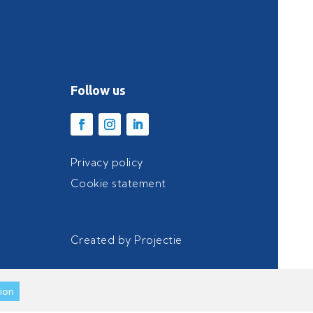
Follow us
Privacy policy
Cookie statement
Created by
Projectie
ion
ion